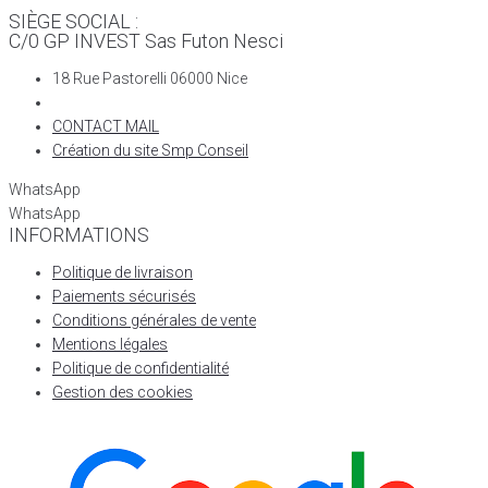
SIÈGE SOCIAL :
C/0 GP INVEST Sas Futon Nesci
18 Rue Pastorelli 06000 Nice
CONTACT MAIL
Création du site Smp Conseil
WhatsApp
WhatsApp
INFORMATIONS
Politique de livraison
Paiements sécurisés
Conditions générales de vente
Mentions légales
Politique de confidentialité
Gestion des cookies