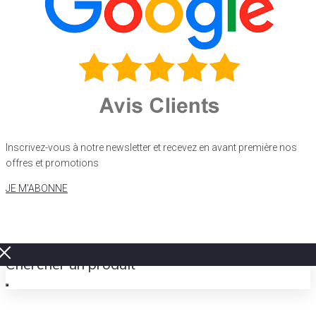
Inscrivez-vous à notre newsletter et recevez en avant première nos
offres et promotions
JE M'ABONNE