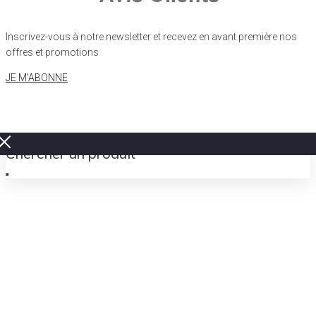
Inscrivez-vous à notre newsletter et recevez en avant première nos
offres et promotions
JE M'ABONNE