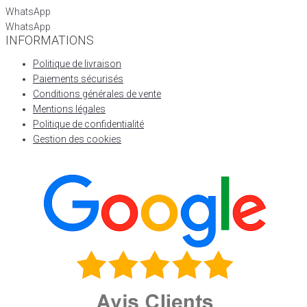
WhatsApp
WhatsApp
INFORMATIONS
Politique de livraison
Paiements sécurisés
Conditions générales de vente
Mentions légales
Politique de confidentialité
Gestion des cookies