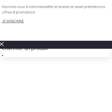
Inscrivez-vous à notre newsletter et recevez en avant première nos
offres et promotions
JE M'ABONNE