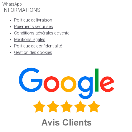
WhatsApp
INFORMATIONS
Politique de livraison
Paiements sécurisés
Conditions générales de vente
Mentions légales
Politique de confidentialité
Gestion des cookies