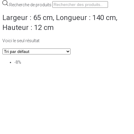
Recherche de produits
Largeur : 65 cm, Longueur : 140 cm,
Hauteur : 12 cm
Voici le seul résultat
-8%