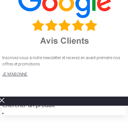
Inscrivez-vous à notre newsletter et recevez en avant première nos
offres et promotions
JE M'ABONNE