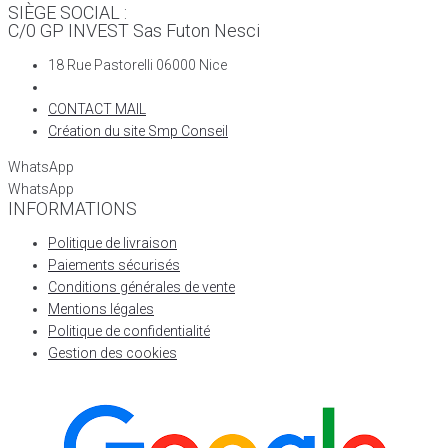
SIÈGE SOCIAL :
C/0 GP INVEST Sas Futon Nesci
18 Rue Pastorelli 06000 Nice
CONTACT MAIL
Création du site Smp Conseil
WhatsApp
WhatsApp
INFORMATIONS
Politique de livraison
Paiements sécurisés
Conditions générales de vente
Mentions légales
Politique de confidentialité
Gestion des cookies