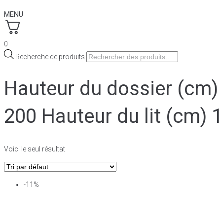
MENU
0
Recherche de produits
Hauteur du dossier (cm) 
200 Hauteur du lit (cm) 
Voici le seul résultat
-11%