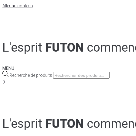
Aller au contenu
L'esprit
FUTON
commen
MENU
Recherche de produits
0
L'esprit
FUTON
commen