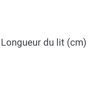
 Longueur du lit (cm)