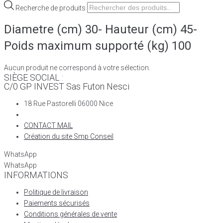
Recherche de produits
Diametre (cm) 30- Hauteur (cm) 45-
Poids maximum supporté (kg) 100
Aucun produit ne correspond à votre sélection.
SIÈGE SOCIAL :
C/0 GP INVEST Sas Futon Nesci
18 Rue Pastorelli 06000 Nice
CONTACT MAIL
Création du site Smp Conseil
WhatsApp
WhatsApp
INFORMATIONS
Politique de livraison
Paiements sécurisés
Conditions générales de vente