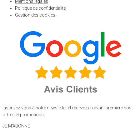
Mentions légales
Politique de confidentialité
Gestion des cookies
Inscrivez-vous à notre newsletter et recevez en avant première nos
offres et promotions
JE M'ABONNE