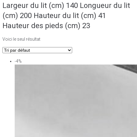
Largeur du lit (cm) 140 Longueur du lit
(cm) 200 Hauteur du lit (cm) 41
Hauteur des pieds (cm) 23
Voici le seul résultat
-4%