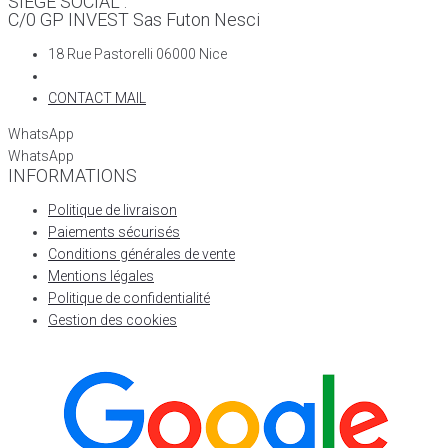
SIÈGE SOCIAL :
C/0 GP INVEST Sas Futon Nesci
18 Rue Pastorelli 06000 Nice
CONTACT MAIL
WhatsApp
WhatsApp
INFORMATIONS
Politique de livraison
Paiements sécurisés
Conditions générales de vente
Mentions légales
Politique de confidentialité
Gestion des cookies