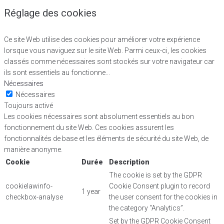
Réglage des cookies
Ce site Web utilise des cookies pour améliorer votre expérience
lorsque vous naviguez sur le site Web. Parmi ceux-ci, les cookies
classés comme nécessaires sont stockés sur votre navigateur car
ils sont essentiels au fonctionne
...
Nécessaires
Nécessaires
Toujours activé
Les cookies nécessaires sont absolument essentiels au bon
fonctionnement du site Web. Ces cookies assurent les
fonctionnalités de base et les éléments de sécurité du site Web, de
manière anonyme.
Cookie
Durée
Description
The cookie is set by the GDPR
cookielawinfo-
Cookie Consent plugin to record
1 year
checkbox-analyse
the user consent for the cookies in
the category “Analytics”.
Set by the GDPR Cookie Consent