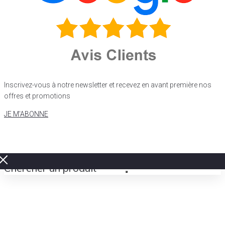
Inscrivez-vous à notre newsletter et recevez en avant première nos
offres et promotions
JE M'ABONNE