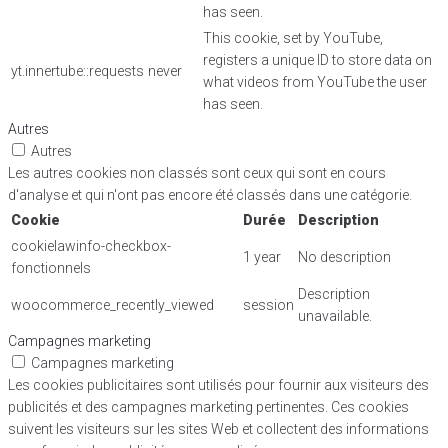
has seen.
This cookie, set by YouTube,
registers a unique ID to store data on
yt.innertube::requests
never
what videos from YouTube the user
has seen.
Autres
Autres
Les autres cookies non classés sont ceux qui sont en cours
d'analyse et qui n'ont pas encore été classés dans une catégorie.
Cookie
Durée
Description
cookielawinfo-checkbox-
1 year
No description
fonctionnels
Description
woocommerce_recently_viewed
session
unavailable.
Campagnes marketing
Campagnes marketing
Les cookies publicitaires sont utilisés pour fournir aux visiteurs des
publicités et des campagnes marketing pertinentes. Ces cookies
suivent les visiteurs sur les sites Web et collectent des informations