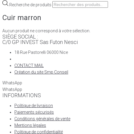
Recherche de produits
Cuir marron
Aucun produit ne correspond à votre sélection.
SIÈGE SOCIAL :
C/0 GP INVEST Sas Futon Nesci
18 Rue Pastorelli 06000 Nice
CONTACT MAIL
Création du site Smp Conseil
WhatsApp
WhatsApp
INFORMATIONS
Politique de livraison
Paiements sécurisés
Conditions générales de vente
Mentions légales
Politique de confidentialité