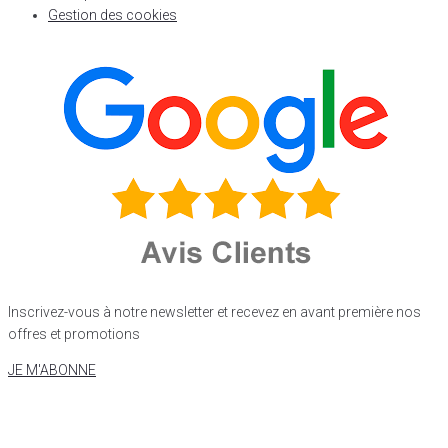
Gestion des cookies
Inscrivez-vous à notre newsletter et recevez en avant première nos
offres et promotions
JE M'ABONNE