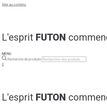
Aller au contenu
L'esprit
FUTON
commen
MENU
Recherche de produits
0
L'esprit
FUTON
commen