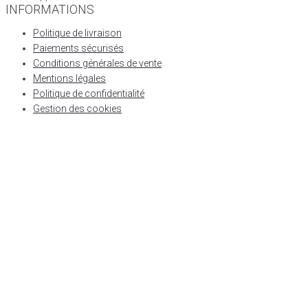
INFORMATIONS
Politique de livraison
Paiements sécurisés
Conditions générales de vente
Mentions légales
Politique de confidentialité
Gestion des cookies