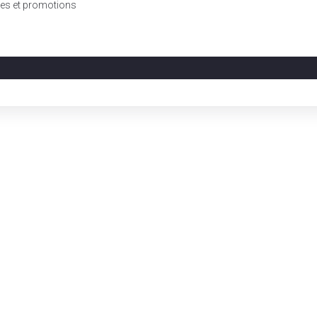
fres et promotions