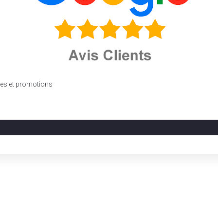
fres et promotions