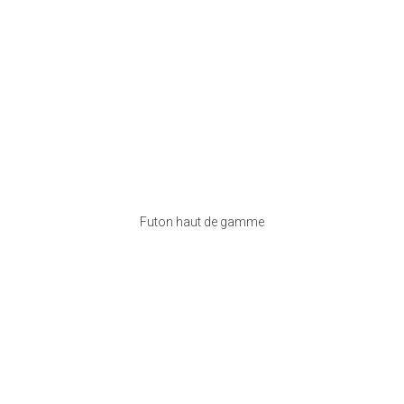
Futon haut de gamme