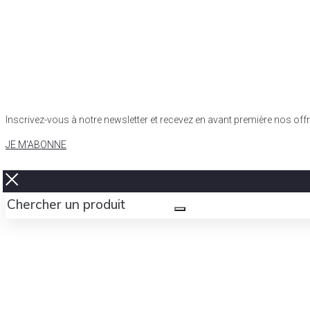
Inscrivez-vous à notre newsletter et recevez en avant première nos of
JE M'ABONNE