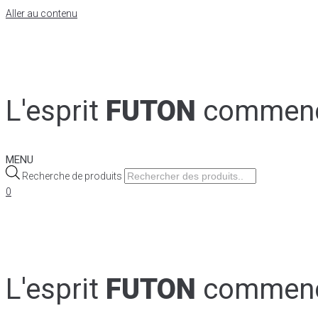
Aller au contenu
L'esprit
FUTON
commen
MENU
Recherche de produits
0
L'esprit
FUTON
commen