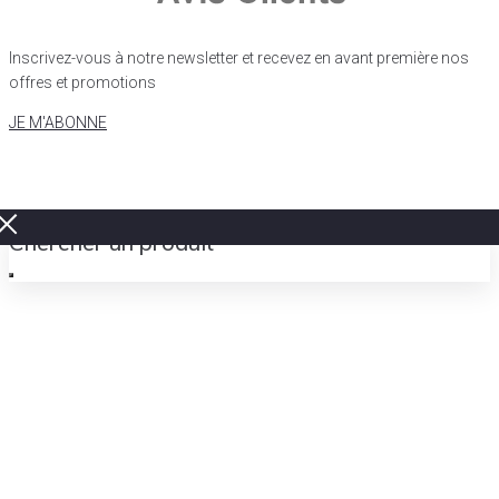
Inscrivez-vous à notre newsletter et recevez en avant première nos
offres et promotions
JE M'ABONNE