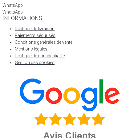
WhatsApp
WhatsApp
INFORMATIONS
Politique de livraison
Paiements sécurisés
Conditions générales de vente
Mentions légales
Politique de confidentialité
Gestion des cookies