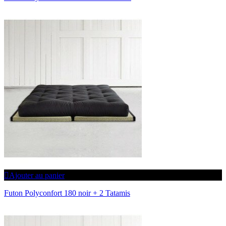
Ajouter au panier
Futon Polyconfort 180 noir + 2 Tatamis