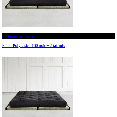
Ajouter au panier
Futon Polybasica 160 noir + 2 tatamis