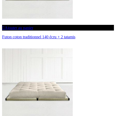
Ajouter au panier
Futon coton traditionnel 140 écru + 2 tatamis