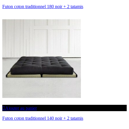
Futon coton traditionnel 180 noir + 2 tatamis
Ajouter au panier
Futon coton traditionnel 140 noir + 2 tatamis