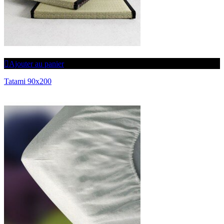
Ajouter au panier
Tatami 90x200