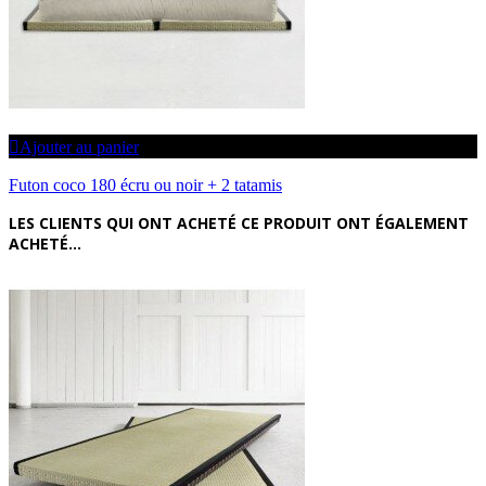
Ajouter au panier
Futon coco 180 écru ou noir + 2 tatamis
LES CLIENTS QUI ONT ACHETÉ CE PRODUIT ONT ÉGALEMENT
ACHETÉ...