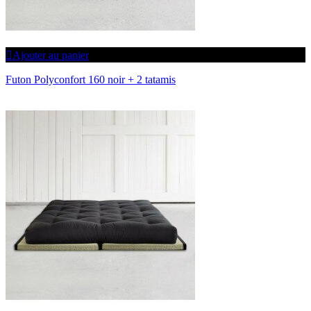
Ajouter au panier
Futon Polyconfort 160 noir + 2 tatamis