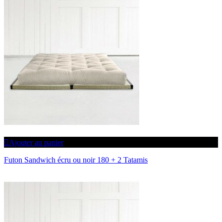
Ajouter au panier
Futon Sandwich écru ou noir 180 + 2 Tatamis