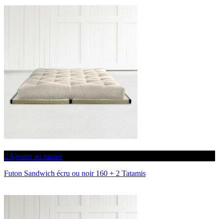
Ajouter au panier
Futon Sandwich écru ou noir 160 + 2 Tatamis