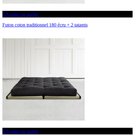
Ajouter au panier
Futon coton traditionnel 180 écru + 2 tatamis
Ajouter au panier