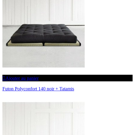
Ajouter au panier
Futon Polyconfort 140 noir + Tatamis