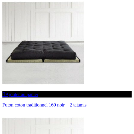
Ajouter au panier
Futon coton traditionnel 160 noir + 2 tatamis