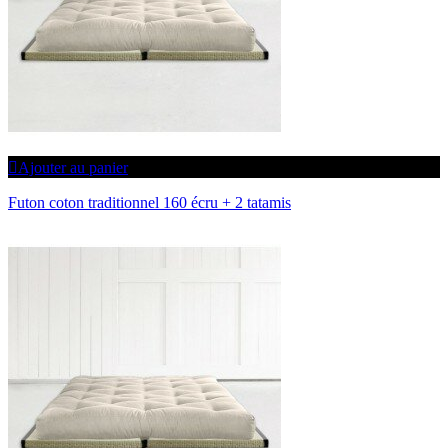
Ajouter au panier
Futon coton traditionnel 160 écru + 2 tatamis