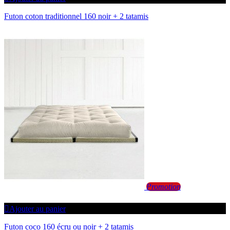
Futon coton traditionnel 160 noir + 2 tatamis
Promotion
Ajouter au panier
Futon coco 160 écru ou noir + 2 tatamis