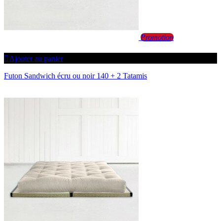
Promotion
Ajouter au panier
Futon Sandwich écru ou noir 140 + 2 Tatamis