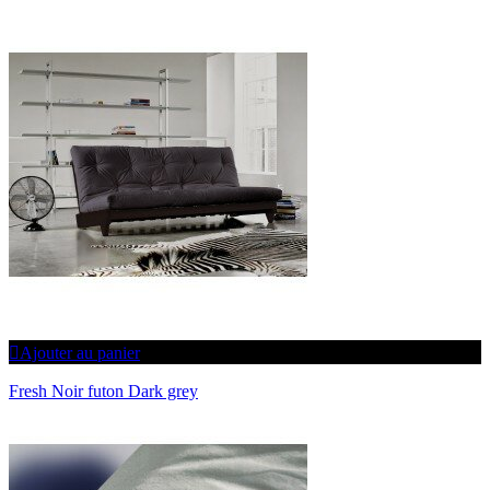
Ajouter au panier
Fresh Noir futon Dark grey