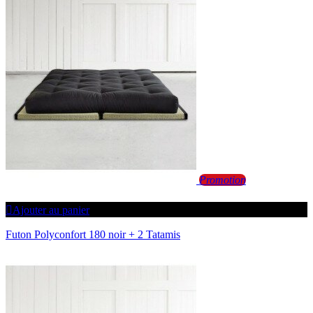
Promotion
Ajouter au panier
Futon Polyconfort 180 noir + 2 Tatamis