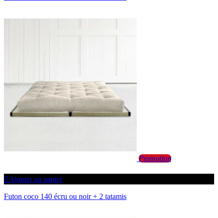
Promotion
Ajouter au panier
Futon coco 140 écru ou noir + 2 tatamis