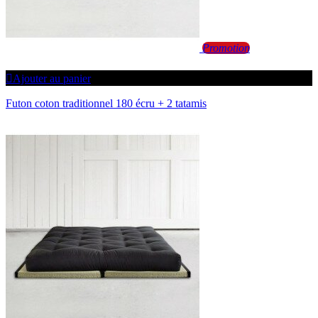
Promotion
Ajouter au panier
Futon coton traditionnel 180 écru + 2 tatamis