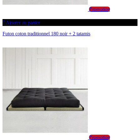
Promotion
Ajouter au panier
Futon coton traditionnel 180 noir + 2 tatamis
Promotion