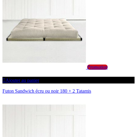
Promotion
Ajouter au panier
Futon Sandwich écru ou noir 180 + 2 Tatamis