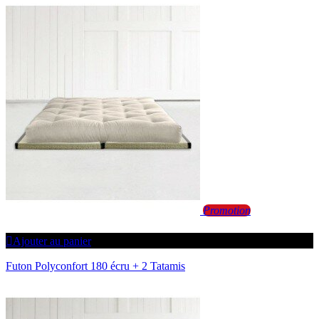
Promotion
Ajouter au panier
Futon Polyconfort 180 écru + 2 Tatamis