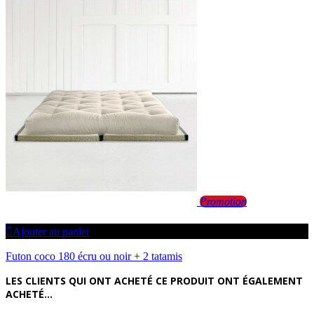
Promotion
Ajouter au panier
Futon coco 180 écru ou noir + 2 tatamis
LES CLIENTS QUI ONT ACHETÉ CE PRODUIT ONT ÉGALEMENT
ACHETÉ...