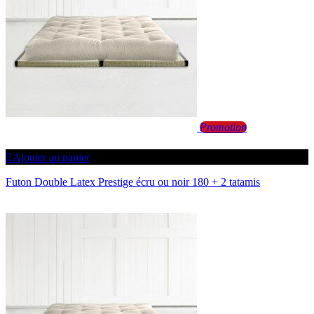
Promotion
Ajouter au panier
Futon Double Latex Prestige écru ou noir 180 + 2 tatamis