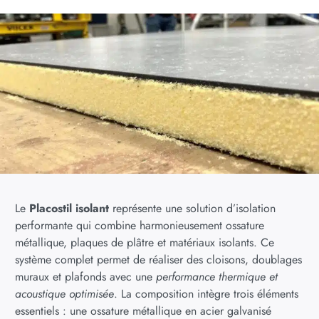
Le
Placostil isolant
représente une solution d’isolation
performante qui combine harmonieusement ossature
métallique, plaques de plâtre et matériaux isolants. Ce
système complet permet de réaliser des cloisons, doublages
muraux et plafonds avec une
performance thermique et
acoustique optimisée
. La composition intègre trois éléments
essentiels : une ossature métallique en acier galvanisé