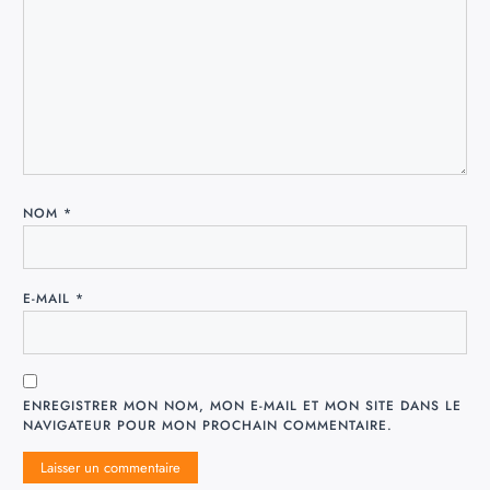
NOM
*
E-MAIL
*
ENREGISTRER MON NOM, MON E-MAIL ET MON SITE DANS LE
NAVIGATEUR POUR MON PROCHAIN COMMENTAIRE.