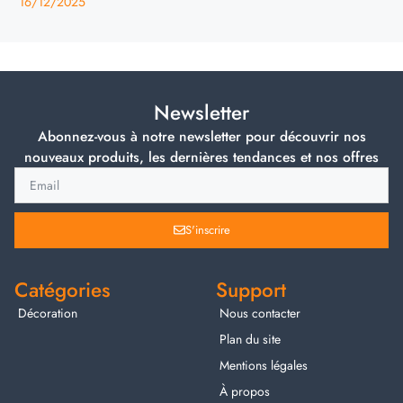
16/12/2025
Newsletter
Abonnez-vous à notre newsletter pour découvrir nos
nouveaux produits, les dernières tendances et nos offres
S'inscrire
Catégories
Support
Décoration
Nous contacter
Plan du site
Mentions légales
À propos