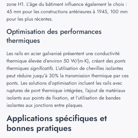
zone H1. L’âge du bâtiment influence également le choix :
45 mm pour les constructions antérieures à 1945, 100 mm
pour les plus récentes.
Optimisation des performances
thermiques
Les rails en acier galvanisé présentent une conductivité
thermique élevée d’environ 50 W/(m·K), créant des
ponts
thermiques significatifs
. L’utilisation de chevilles isolantes
peut réduire jusqu’à 30% la transmission thermique par ces
ponts. Les solutions d’optimisation incluent les rails avec
ruptures de pont thermique intégrées, l’ajout de matériaux
isolants aux points de fixation, et l’utilisation de bandes
isolantes aux jonctions entre plaques.
Applications spécifiques et
bonnes pratiques