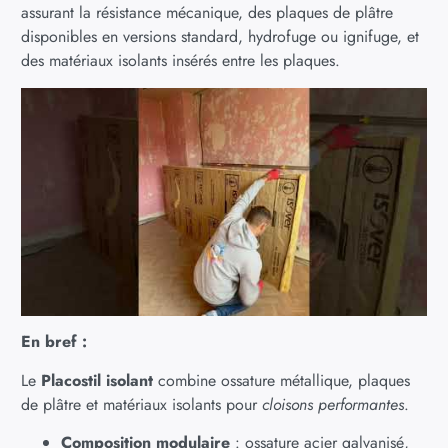
assurant la résistance mécanique, des plaques de plâtre
disponibles en versions standard, hydrofuge ou ignifuge, et
des matériaux isolants insérés entre les plaques.
En bref :
Le
Placostil isolant
combine ossature métallique, plaques
de plâtre et matériaux isolants pour
cloisons performantes
.
Composition modulaire
: ossature acier galvanisé,