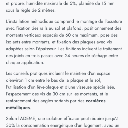
et propre, humidité maximale de 5%, planéité de 15 mm
sous la règle de 2 mètres.
L’installation méthodique comprend le montage de l’ossature
avec fixation des rails au sol et plafond, positionnement des
montants verticaux espacés de 60 cm maximum, pose des
isolants entre montants, et fixation des plaques avec vis
adaptées selon l’épaisseur. Les finitions incluent le traitement
des joints en trois passes avec 24 heures de séchage entre
chaque application.
Les conseils pratiques incluent le maintien d’un espace
d’environ 1 cm entre le bas de la plaque et le sol,
l’utilisation d’un lève-plaque et d’une visseuse spécialisée,
l’espacement des vis de 30 cm sur les montants, et le
renforcement des angles sortants par des
cornières
métalliques
.
Selon l’ADEME, une isolation efficace peut réduire jusqu’à
30% la consommation énergétique d’un logement, avec un