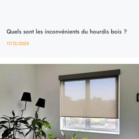
Quels sont les inconvénients du hourdis bois ?
17/12/2025