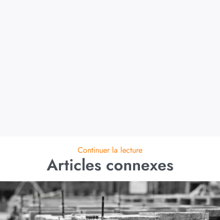
Continuer la lecture
Articles connexes