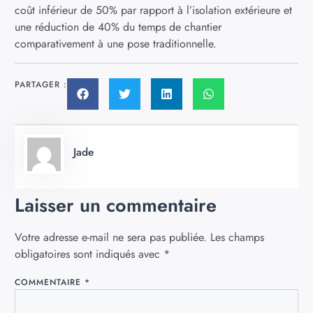
coût inférieur de 50% par rapport à l’isolation extérieure et
une réduction de 40% du temps de chantier
comparativement à une pose traditionnelle.
PARTAGER :
Jade
Laisser un commentaire
Votre adresse e-mail ne sera pas publiée.
Les champs
obligatoires sont indiqués avec
*
COMMENTAIRE
*