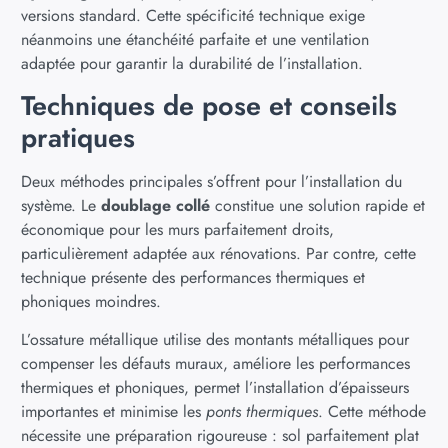
versions standard. Cette spécificité technique exige
néanmoins une étanchéité parfaite et une ventilation
adaptée pour garantir la durabilité de l’installation.
Techniques de pose et conseils
pratiques
Deux méthodes principales s’offrent pour l’installation du
système. Le
doublage collé
constitue une solution rapide et
économique pour les murs parfaitement droits,
particulièrement adaptée aux rénovations. Par contre, cette
technique présente des performances thermiques et
phoniques moindres.
L’ossature métallique utilise des montants métalliques pour
compenser les défauts muraux, améliore les performances
thermiques et phoniques, permet l’installation d’épaisseurs
importantes et minimise les
ponts thermiques
. Cette méthode
nécessite une préparation rigoureuse : sol parfaitement plat