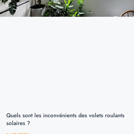
Quels sont les inconvénients des volets roulants
solaires ?