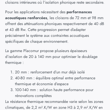
cloisons intérieures où l’isolation phonique reste secondaire.
Pour les applications nécessitant des
performances
acoustiques renforcées
, les cloisons de 72 mm et 98 mm
offrent des atténuations phoniques respectivement de 40 dB
et 43 dB Rw. Cette progression permet d’adapter
précisément le système aux contraintes acoustiques
spécifiques de chaque environnement.
La gamme Placomur propose plusieurs épaisseurs
d’isolation de 20 à 140 mm pour optimiser le doublage
thermique :
20 mm : renforcement d’un mur déjà isolé
40-80 mm : équilibre optimal entre performance
thermique et économie d’espace
100-140 mm : solution haute performance pour
rénovations complètes
La résistance thermique recommandée varie selon les zones
climatiques, de 2,2 m².K/W en zone H3 à 2,9 m².K/W en