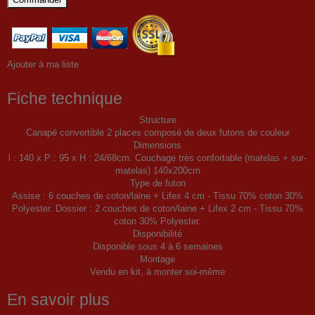
Ajouter à ma liste
Fiche technique
Structure
Canapé convertible 2 places composé de deux futons de couleur
Dimensions
l : 140 x P : 95 x H : 24/68cm. Couchage très confortable (matelas + sur-
matelas) 140x200cm
Type de futon
Assise : 6 couches de coton/laine + Lifex 4 cm - Tissu 70% coton 30%
Polyester. Dossier : 2 couches de coton/laine + Lifex 2 cm - Tissu 70%
coton 30% Polyester.
Disponibilité
Disponible sous 4 à 6 semaines
Montage
Vendu en kit, à monter soi-même
En savoir plus