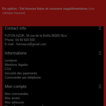
En option : Set housse futon et coussins supplémentaires
(voir
rubrique housse)
Contact info
FUTON AZUR, 34 rue de la Buffa 06000 Nice
Phone:
04 93 820 830
E-mail :
futonazur@gmail.com
Informations
Livraison
Mentions légales
CGV
Sécurité des paiements
Commander par téléphone
Mon compte
Mes commandes
Mes avoirs
Mes adresses