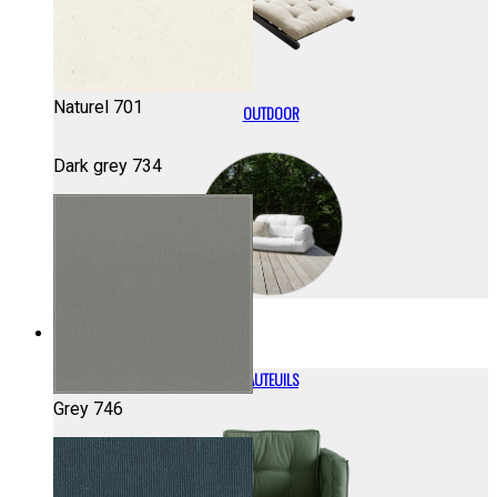
Naturel 701
OUTDOOR
Dark grey 734
FAUTEUILS
FAUTEUILS
Grey 746