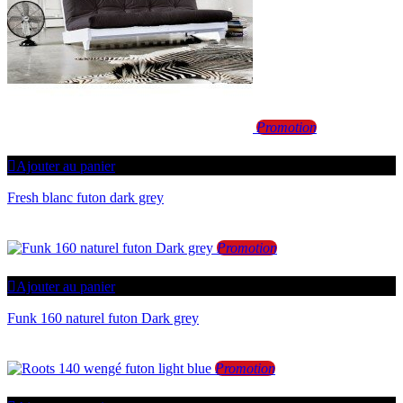
Promotion
Ajouter au panier
Fresh blanc futon dark grey
Promotion
Ajouter au panier
Funk 160 naturel futon Dark grey
Promotion