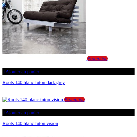
Promotion
Ajouter au panier
Roots 140 blanc futon dark grey
Promotion
Ajouter au panier
Roots 140 blanc futon vision