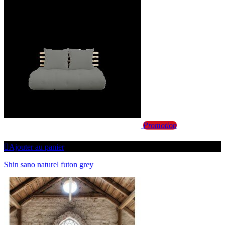
Promotion
Ajouter au panier
Shin sano naturel futon grey