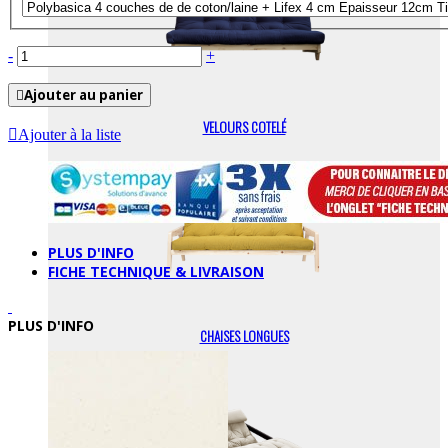
-
+
Ajouter au panier
VELOURS COTELÉ
Ajouter à la liste
PLUS D'INFO
FICHE TECHNIQUE & LIVRAISON
PLUS D'INFO
CHAISES LONGUES