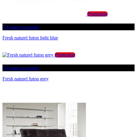
Promotion
Ajouter au panier
Fresh naturel futon light blue
Promotion
Ajouter au panier
Fresh naturel futon grey