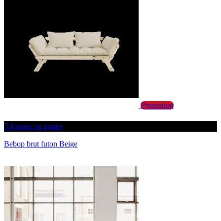
Promotion
Ajouter au panier
Bebop brut futon Beige