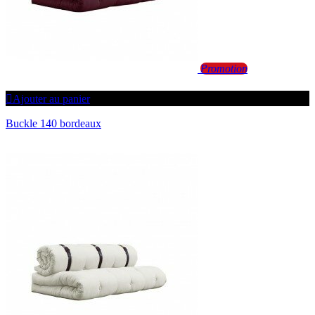
Promotion
Ajouter au panier
Buckle 140 bordeaux