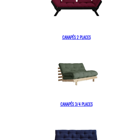
CANAPÉS 2 PLACES
CANAPÉS 3/4 PLACES