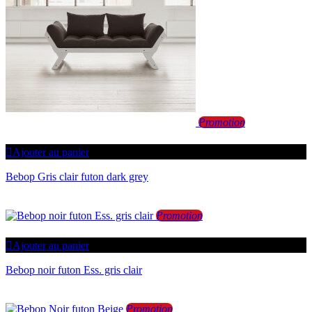
Promotion
Ajouter au panier
Bebop Gris clair futon dark grey
Promotion
Ajouter au panier
Bebop noir futon Ess. gris clair
Promotion