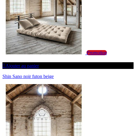
Promotion
Ajouter au panier
Shin Sano noir futon beige