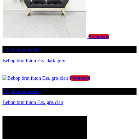
Promotion
Ajouter au panier
Bebop brut futon Ess. dark grey
Promotion
Ajouter au panier
Bebop brut futon Ess. gris clair