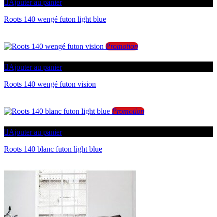
Ajouter au panier
Roots 140 wengé futon light blue
Promotion
Ajouter au panier
Roots 140 wengé futon vision
Promotion
Ajouter au panier
Roots 140 blanc futon light blue