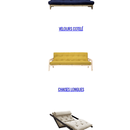
VELOURS COTELÉ
CHAISES LONGUES