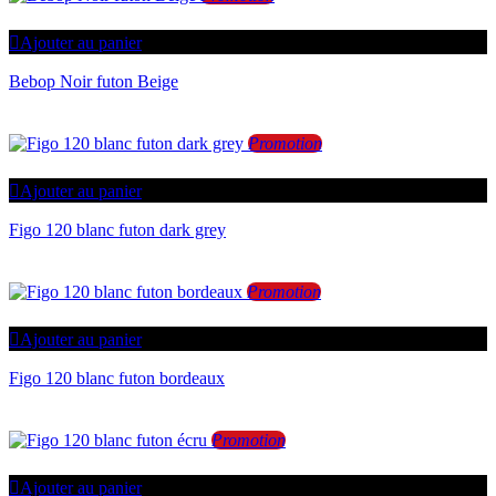
Ajouter au panier
Bebop Noir futon Beige
Promotion
Ajouter au panier
Figo 120 blanc futon dark grey
Promotion
Ajouter au panier
Figo 120 blanc futon bordeaux
Promotion
Ajouter au panier