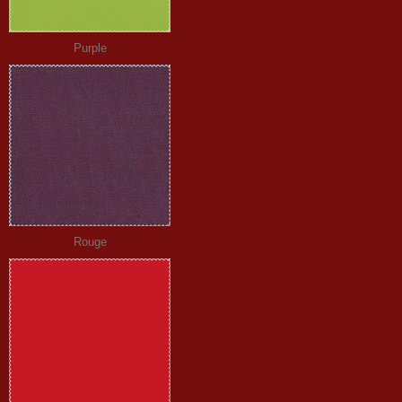
Purple
Rouge