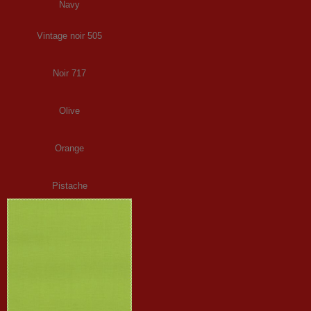
Navy
Vintage noir 505
Noir 717
Olive
Orange
Pistache