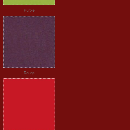
Purple
Rouge