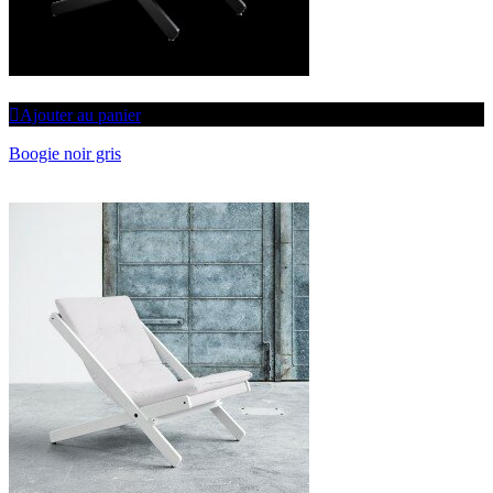
Ajouter au panier
Boogie noir gris