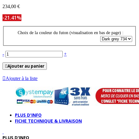
234,00 €
-21.41%
Choix de la couleur du futon (visualisation en bas de page) :
-
+
Ajouter au panier
Ajouter à la liste
PLUS D'INFO
FICHE TECHNIQUE & LIVRAISON
PLUS D'INFO