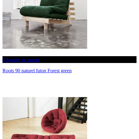
Ajouter au panier
Roots 90 naturel futon Forest green