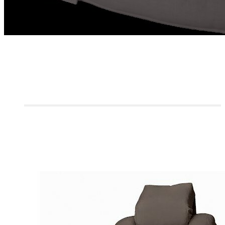
CANAPÉS 2 PLACES
CANAPÉS 3/4 PLACES