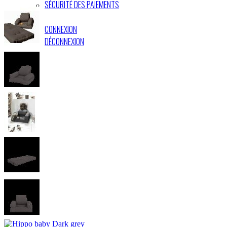
SÉCURITÉ DES PAIEMENTS
CONNEXION
DÉCONNEXION