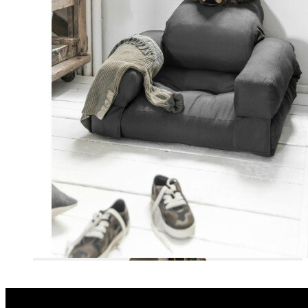
OUTDOOR