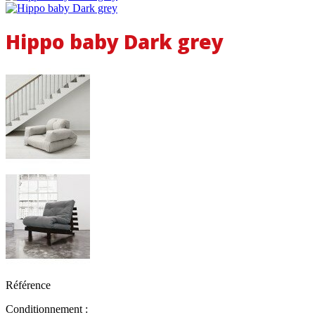
Hippo baby Dark grey
Référence
Conditionnement :