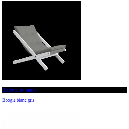
Ajouter au panier
Boogie blanc gris