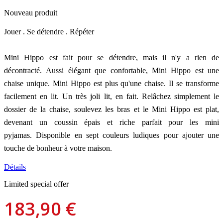
Nouveau produit
Jouer .
Se détendre .
Répéter
Mini Hippo est fait pour se détendre, mais il n'y a rien de
décontracté.
Aussi élégant que confortable, Mini Hippo est une
chaise unique.
Mini Hippo est plus qu'une chaise.
Il se transforme
facilement en lit.
Un très joli lit, en fait.
Relâchez simplement le
dossier de la chaise, soulevez les bras et le Mini Hippo est plat,
devenant un coussin épais et riche parfait pour les mini
pyjamas.
Disponible en sept couleurs ludiques pour ajouter une
touche de bonheur à votre maison.
Détails
Limited special offer
183,90 €