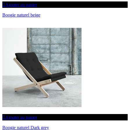
Ajouter au panier
Boogie naturel beige
Ajouter au panier
Boogie naturel Dark grey