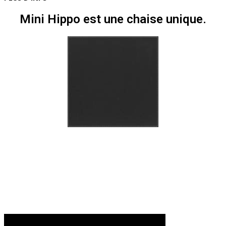
Mini Hippo est une chaise unique.