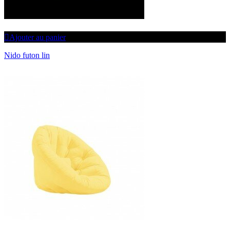
Ajouter au panier
Nido futon lin