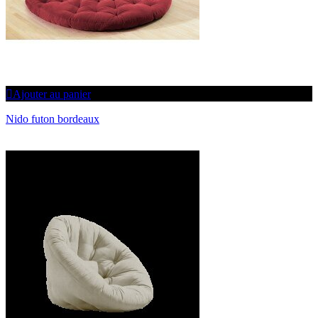
Ajouter au panier
Nido futon bordeaux