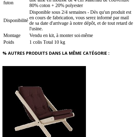
futon
80% coton + 20% polyester
Disponible sous 2/4 semaines - Dès qu'un produit est
en cours de fabrication, vous serez informé par mail
Disponibilité
de sa date d'arrivage à notre dépôt, et de tout retard de
l'usine.
Montage
Vendu en kit, à monter soi-même
Poids
1 colis Total 10 kg
% AUTRES PRODUITS DANS LA MÊME CATÉGORIE :