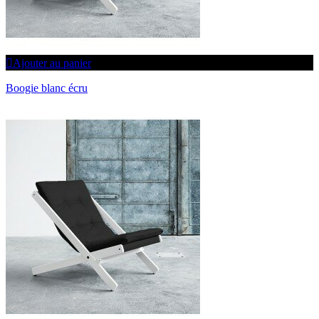
Ajouter au panier
Boogie blanc écru