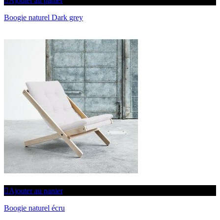
Ajouter au panier
Boogie naturel Dark grey
Ajouter au panier
Boogie naturel écru