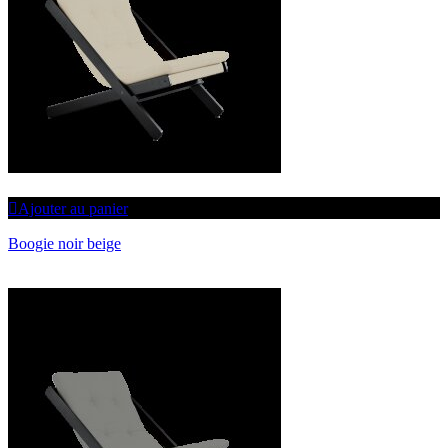
Ajouter au panier
Boogie noir beige