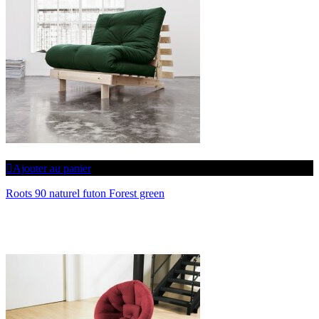
Ajouter au panier
Roots 90 naturel futon Forest green