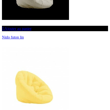
Ajouter au panier
Nido futon lin