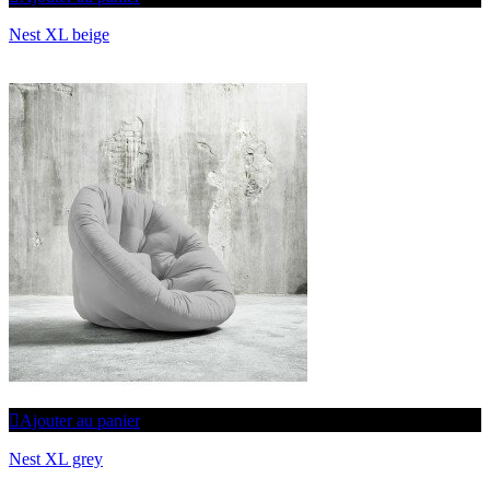
Nest XL beige
Ajouter au panier
Nest XL grey