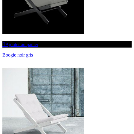
Ajouter au panier
Boogie noir gris