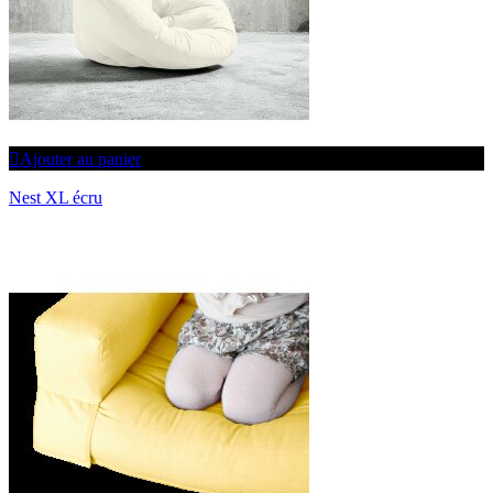
Ajouter au panier
Nest XL écru