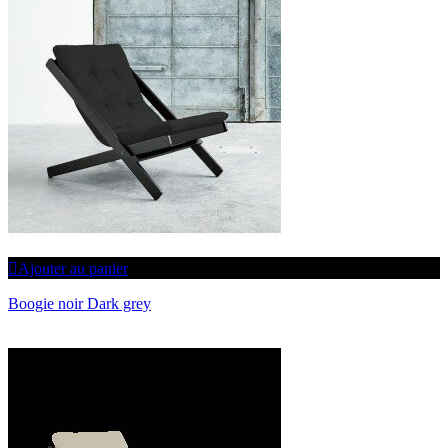
Ajouter au panier
Boogie noir Dark grey