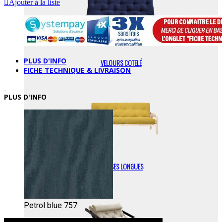
Ajouter à la liste
PLUS D'INFO
VELOURS COTELÉ
FICHE TECHNIQUE & LIVRAISON
PLUS D'INFO
CHAISES LONGUES
Petrol blue 757