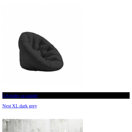
Ajouter au panier
Nest XL dark grey