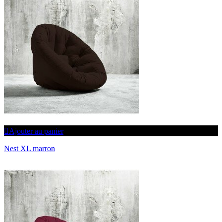
Ajouter au panier
Nest XL marron