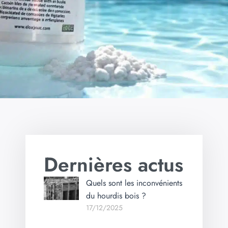
Dernières actus
Quels sont les inconvénients
du hourdis bois ?
17/12/2025