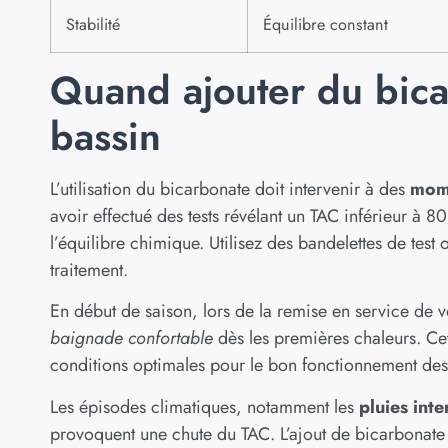
Stabilité
Équilibre constant
Quand ajouter du bica
bassin
L’utilisation du bicarbonate doit intervenir à des
mome
avoir effectué des tests révélant un TAC inférieur à 8
l’équilibre chimique. Utilisez des bandelettes de test 
traitement.
En début de saison, lors de la remise en service de v
baignade confortable
dès les premières chaleurs. Cett
conditions optimales pour le bon fonctionnement des 
Les épisodes climatiques, notamment les
pluies inte
provoquent une chute du TAC. L’ajout de bicarbonate