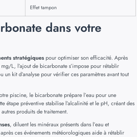
Effet tampon
rbonate dans votre
nts stratégiques
pour optimiser son efficacité. Après
0 mg/L, l’ajout de bicarbonate s’impose pour rétablir
ou un kit d’analyse pour vérifier ces paramètres avant tout
otre piscine, le bicarbonate prépare l’eau pour une
e étape préventive stabilise l’alcalinité et le pH, créant des
autres produits de traitement.
nses
, diluent les minéraux présents dans l’eau et
 après ces événements météorologiques aide à rétablir