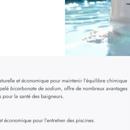
aturelle et économique pour maintenir l’équilibre chimique
ppelé
bicarbonate de sodium
, offre de nombreux avantages
s pour la santé des baigneurs.
et économique pour l’entretien des piscines.