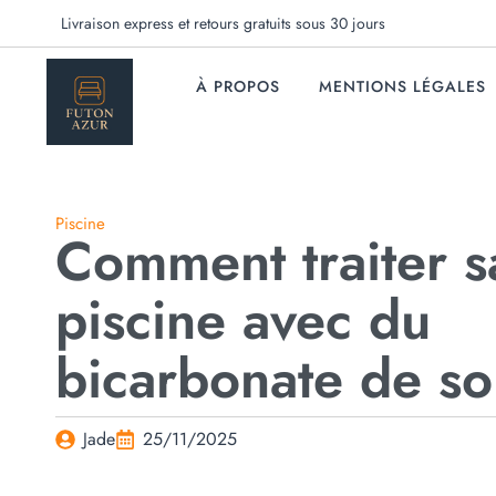
Livraison express et retours gratuits sous 30 jours
À PROPOS
MENTIONS LÉGALES
Piscine
Comment traiter s
piscine avec du
bicarbonate de s
Jade
25/11/2025