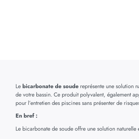
Le
bicarbonate de soude
représente une solution n
de votre bassin. Ce produit polyvalent, également a
pour l’entretien des piscines sans présenter de risque
En bref :
Le bicarbonate de soude offre une solution naturelle 