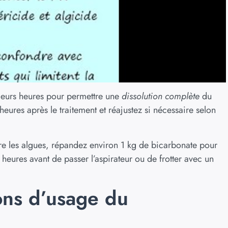
sieurs heures pour permettre une
dissolution complète
du
heures après le traitement et réajustez si nécessaire selon
ntre les algues, répandez environ 1 kg de bicarbonate pour
 heures avant de passer l’aspirateur ou de frotter avec un
ons d’usage du