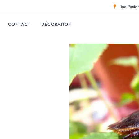
Rue Pastor
CONTACT
DÉCORATION