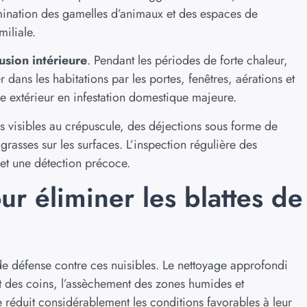
amination des gamelles d’animaux et des espaces de
miliale.
usion intérieure
. Pendant les périodes de forte chaleur,
 dans les habitations par les portes, fenêtres, aérations et
e extérieur en infestation domestique majeure.
es visibles au crépuscule, des déjections sous forme de
grasses sur les surfaces. L’inspection régulière des
et une détection précoce.
r éliminer les blattes de
de défense contre ces nuisibles. Le nettoyage approfondi
 des coins, l’assèchement des zones humides et
ie réduit considérablement les conditions favorables à leur