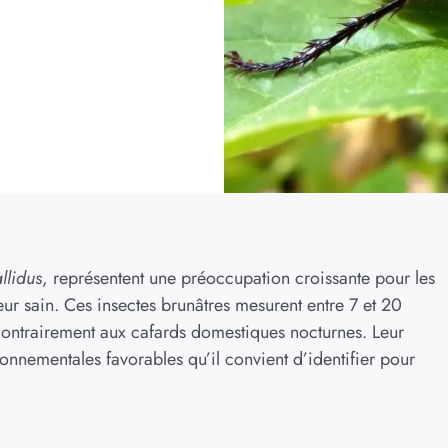
llidus
, représentent une préoccupation croissante pour les
ur sain. Ces insectes brunâtres mesurent entre 7 et 20
, contrairement aux cafards domestiques nocturnes. Leur
onnementales favorables qu’il convient d’identifier pour