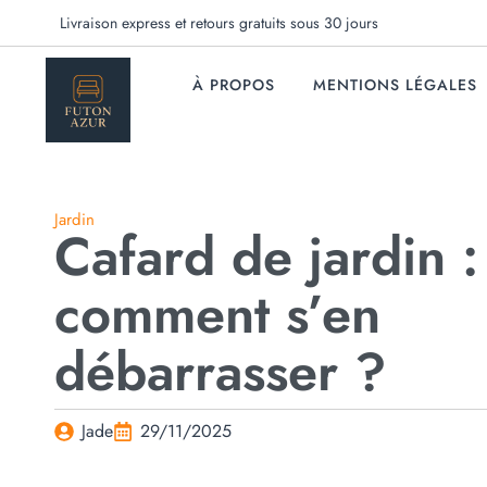
Livraison express et retours gratuits sous 30 jours
À PROPOS
MENTIONS LÉGALES
Jardin
Cafard de jardin :
comment s’en
débarrasser ?
Jade
29/11/2025