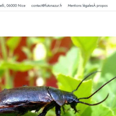
elli, 06000 Nice
contact@futonazur.fr
Mentions légales
À propos