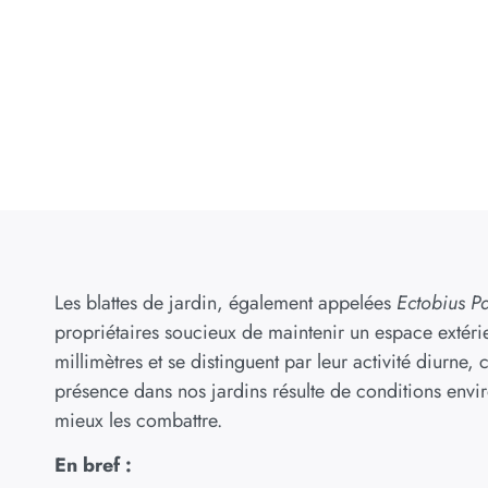
Les blattes de jardin, également appelées
Ectobius Pa
propriétaires soucieux de maintenir un espace extérie
millimètres et se distinguent par leur activité diurne
présence dans nos jardins résulte de conditions envir
mieux les combattre.
En bref :