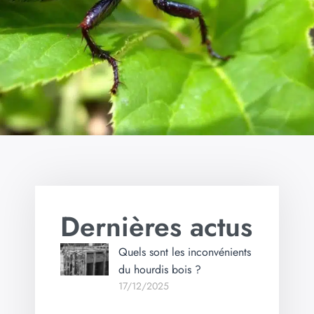
Dernières actus
Quels sont les inconvénients
du hourdis bois ?
17/12/2025