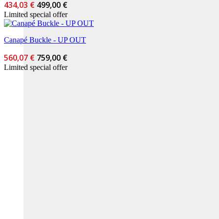
434,03 €
499,00 €
Limited special offer
Canapé Buckle - UP OUT
560,07 €
759,00 €
Limited special offer