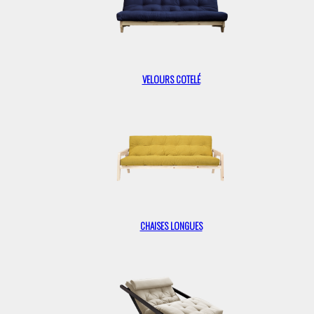
VELOURS COTELÉ
CHAISES LONGUES