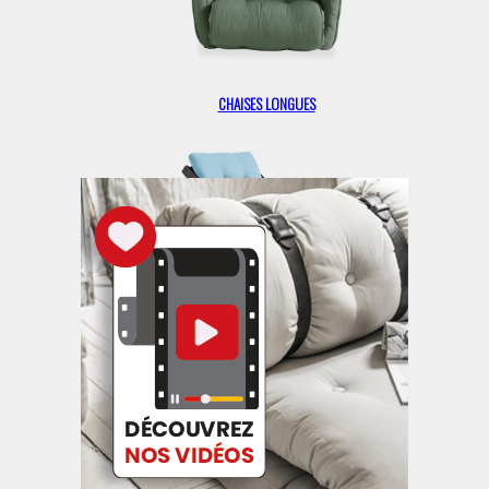
CHAISES LONGUES
FAUTEUILS ENFANTS