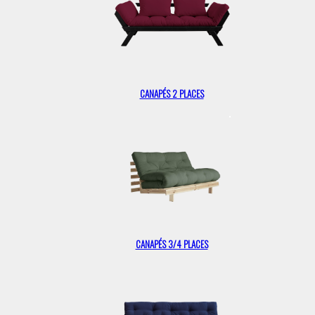
CANAPÉS 2 PLACES
CANAPÉS 3/4 PLACES