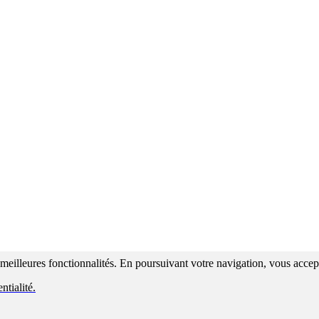
s meilleures fonctionnalités. En poursuivant votre navigation, vous accepte
ntialité.