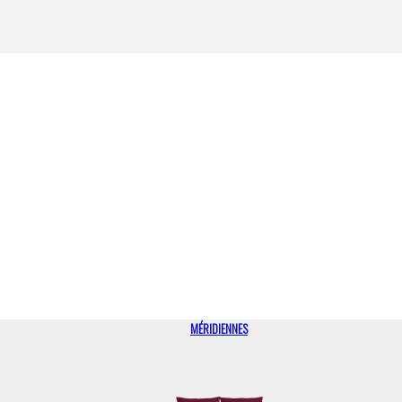
MÉRIDIENNES