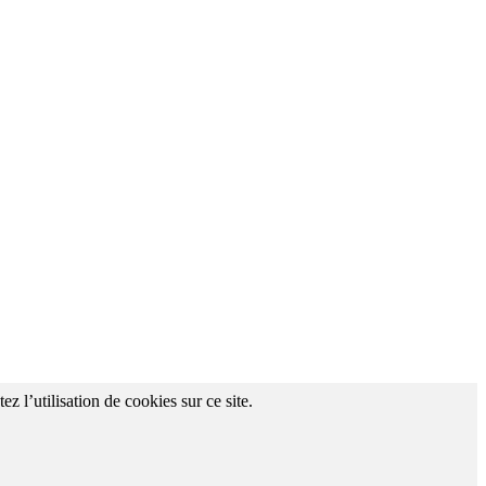
z l’utilisation de cookies sur ce site.