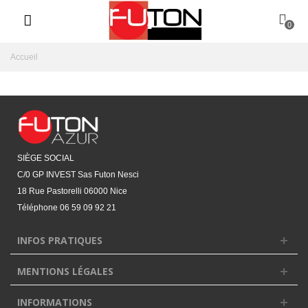
0
Accueil
SIÈGE SOCIAL
C/0 GP INVEST Sas Futon Nesci
18 Rue Pastorelli 06000 Nice
Téléphone
06 59 09 92 21‬
INFOS PRATIQUES
MENTIONS LÉGALES
INFORMATIONS