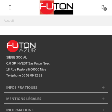
0
Accueil
SIÈGE SOCIAL
C/0 GP INVEST Sas Futon Nesci
18 Rue Pastorelli 06000 Nice
Téléphone
06 59 09 92 21‬
INFOS PRATIQUES
MENTIONS LÉGALES
INFORMATIONS