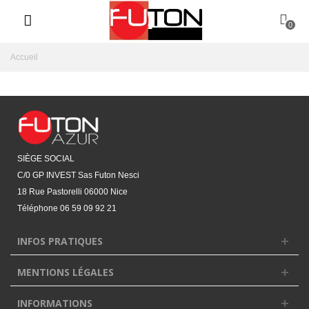
0
Accueil
SIÈGE SOCIAL
C/0 GP INVEST Sas Futon Nesci
18 Rue Pastorelli 06000 Nice
Téléphone
06 59 09 92 21‬
INFOS PRATIQUES
MENTIONS LÉGALES
INFORMATIONS