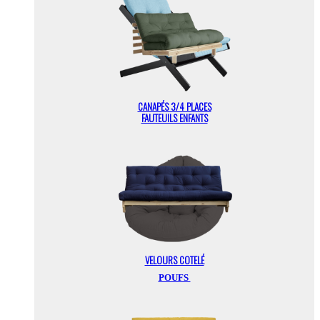
CANAPÉS 3/4 PLACES
FAUTEUILS ENFANTS
VELOURS COTELÉ
POUFS