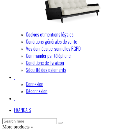
Cookies et mentions légales
Conditions générales de vente
Vos données personnelles RGPD
Commander par téléphone
Conditions de livraison
Sécurité des paiements
Connexion
Déconnexion
FRANÇAIS
More products »