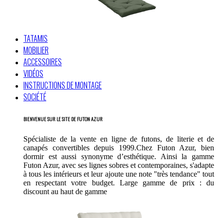
TATAMIS
MOBILIER
ACCESSOIRES
VIDÉOS
INSTRUCTIONS DE MONTAGE
SOCIÉTÉ
BIENVENUE SUR LE SITE DE FUTON AZUR
Spécialiste de la vente en ligne de futons, de literie et de
canapés convertibles depuis 1999.Chez Futon Azur, bien
dormir est aussi synonyme d’esthétique. Ainsi la gamme
Futon Azur, avec ses lignes sobres et contemporaines, s'adapte
à tous les intérieurs et leur ajoute une note "très tendance" tout
en respectant votre budget. Large gamme de prix : du
discount au haut de gamme