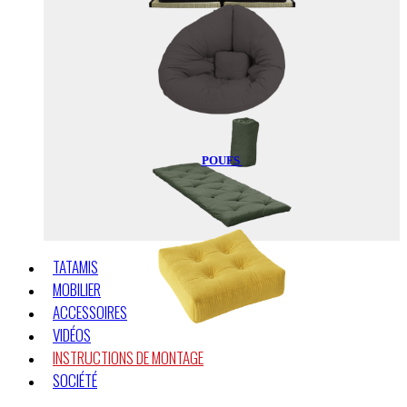
FUTONS DE VOYAGE
POUFS
TATAMIS
MOBILIER
ACCESSOIRES
VIDÉOS
INSTRUCTIONS DE MONTAGE
SOCIÉTÉ