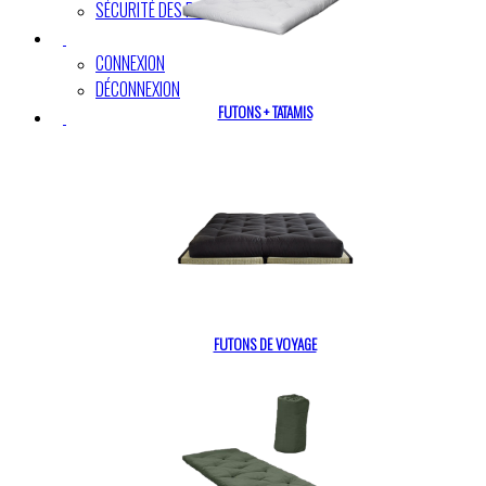
SÉCURITÉ DES PAIEMENTS
CONNEXION
DÉCONNEXION
FUTONS + TATAMIS
FUTONS DE VOYAGE