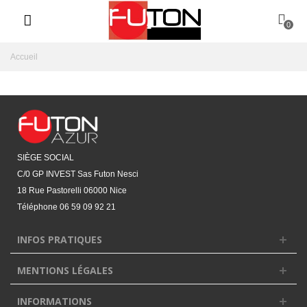
0
Accueil
SIÈGE SOCIAL
C/0 GP INVEST Sas Futon Nesci
18 Rue Pastorelli 06000 Nice
Téléphone
06 59 09 92 21‬
INFOS PRATIQUES
MENTIONS LÉGALES
INFORMATIONS