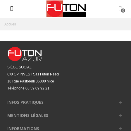
0
Accueil
SIÈGE SOCIAL
C/0 GP INVEST Sas Futon Nesci
18 Rue Pastorelli 06000 Nice
Téléphone
06 59 09 92 21‬
INFOS PRATIQUES
MENTIONS LÉGALES
INFORMATIONS