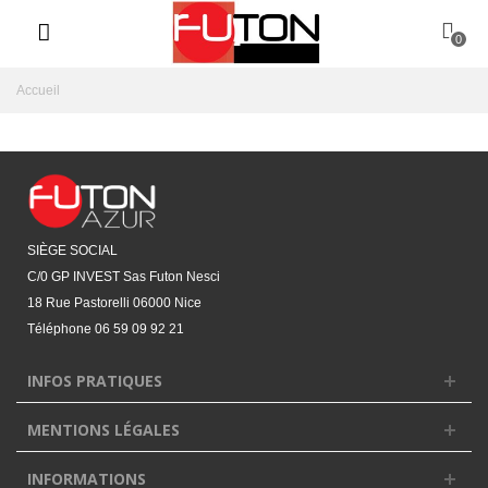
0
Accueil
SIÈGE SOCIAL
C/0 GP INVEST Sas Futon Nesci
18 Rue Pastorelli 06000 Nice
Téléphone
06 59 09 92 21‬
INFOS PRATIQUES
MENTIONS LÉGALES
INFORMATIONS