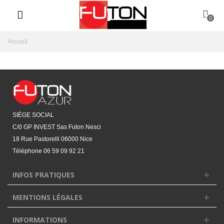
0
Accueil
SIÈGE SOCIAL
C/0 GP INVEST Sas Futon Nesci
18 Rue Pastorelli 06000 Nice
Téléphone
06 59 09 92 21‬
INFOS PRATIQUES
MENTIONS LÉGALES
INFORMATIONS