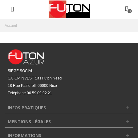
0
Accueil
SIÈGE SOCIAL
C/0 GP INVEST Sas Futon Nesci
18 Rue Pastorelli 06000 Nice
Téléphone
06 59 09 92 21‬
INFOS PRATIQUES
MENTIONS LÉGALES
INFORMATIONS