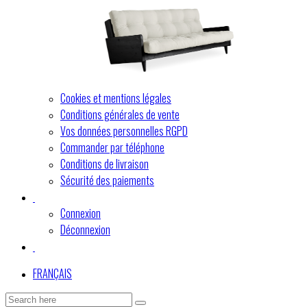
Cookies et mentions légales
Conditions générales de vente
Vos données personnelles RGPD
Commander par téléphone
Conditions de livraison
Sécurité des paiements
Connexion
Déconnexion
FRANÇAIS