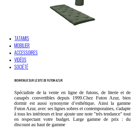
TATAMIS
MOBILIER
ACCESSOIRES
VIDÉOS
SOCIÉTÉ
BIENVENUE SUR LE SITE DE FUTON AZUR
Spécialiste de la vente en ligne de futons, de literie et de
canapés convertibles depuis 1999.Chez Futon Azur, bien
dormir est aussi synonyme d’esthétique. Ainsi la gamme
Futon Azur, avec ses lignes sobres et contemporaines, s'adapte
à tous les intérieurs et leur ajoute une note "très tendance" tout
en respectant votre budget. Large gamme de prix : du
discount au haut de gamme