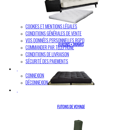
COOKIES ET MENTIONS LÉGALES
CONDITIONS GÉNÉRALES DE VENTE
VOS DONNÉES PERSONNELLES RGPD
FUTONS + TATAMIS
COMMANDER PAR TÉLÉPHONE
CONDITIONS DE LIVRAISON
SÉCURITÉ DES PAIEMENTS
CONNEXION
DÉCONNEXION
FUTONS DE VOYAGE