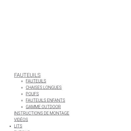
FAUTEUILS
FAUTEUILS
CHAISES LONGUES
POUFS
FAUTEUILS ENFANTS
GAMME OUTDOOR
INSTRUCTIONS DE MONTAGE
VIDÉOS
LITS