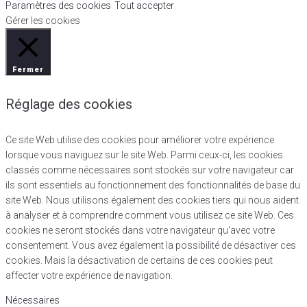
Paramètres des cookies
Tout accepter
Gérer les cookies
Fermer
Réglage des cookies
Ce site Web utilise des cookies pour améliorer votre expérience
lorsque vous naviguez sur le site Web. Parmi ceux-ci, les cookies
classés comme nécessaires sont stockés sur votre navigateur car
ils sont essentiels au fonctionnement des fonctionnalités de base du
site Web. Nous utilisons également des cookies tiers qui nous aident
à analyser et à comprendre comment vous utilisez ce site Web. Ces
cookies ne seront stockés dans votre navigateur qu'avec votre
consentement. Vous avez également la possibilité de désactiver ces
cookies. Mais la désactivation de certains de ces cookies peut
affecter votre expérience de navigation.
Nécessaires