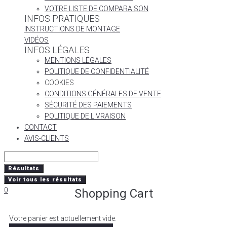
VOTRE LISTE DE COMPARAISON
INFOS PRATIQUES
INSTRUCTIONS DE MONTAGE
VIDÉOS
INFOS LÉGALES
MENTIONS LÉGALES
POLITIQUE DE CONFIDENTIALITÉ
COOKIES
CONDITIONS GÉNÉRALES DE VENTE
SÉCURITÉ DES PAIEMENTS
POLITIQUE DE LIVRAISON
CONTACT
AVIS-CLIENTS
Résultats
Voir tous les résultats
0
Shopping Cart
Votre panier est actuellement vide.