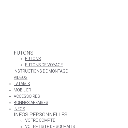
FUTONS
FUTONS
FUTONS DE VOYAGE
INSTRUCTIONS DE MONTAGE
VIDÉOS
TATAMIS
MOBILIER
ACCESSOIRES
BONNES AFFAIRES
INFOS
INFOS PERSONNELLES
VOTRE COMPTE
VOTRE LISTE DE SOUHAITS