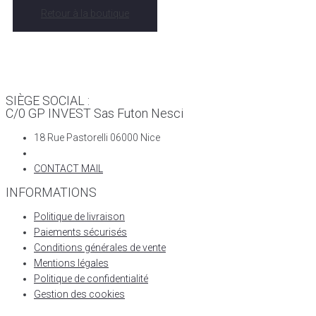
Retour à la boutique
SIÈGE SOCIAL :
C/0 GP INVEST Sas Futon Nesci
18 Rue Pastorelli 06000 Nice
CONTACT MAIL
INFORMATIONS
Politique de livraison
Paiements sécurisés
Conditions générales de vente
Mentions légales
Politique de confidentialité
Gestion des cookies