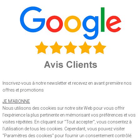
Inscrivez-vous à notre newsletter et recevez en avant première nos
offres et promotions
JE M'ABONNE
Nous utilisons des cookies sur notre site Web pour vous offrir
l'expérience la plus pertinente en mémorisant vos préférences et vos
visites répétées. En cliquant sur "Tout accepter", vous consentez à
l'utilisation de tous les cookies. Cependant, vous pouvez visiter
"Paramètres des cookies" pour fournir un consentement contrôlé.