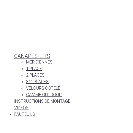
CANAPÉS-LITS
MÉRIDIENNES
1 PLACE
2 PLACES
3/4 PLACES
VELOURS COTELÉ
GAMME OUTDOOR
INSTRUCTIONS DE MONTAGE
VIDÉOS
FAUTEUILS