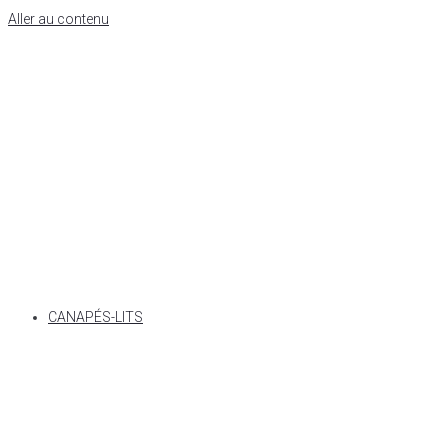
Aller au contenu
CANAPÉS-LITS