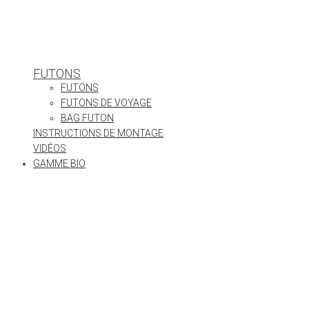
FUTONS
FUTONS
FUTONS DE VOYAGE
BAG FUTON
INSTRUCTIONS DE MONTAGE
VIDÉOS
GAMME BIO