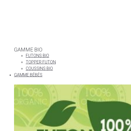
GAMME BIO
FUTONS BIO
TOPPER FUTON
COUSSINS BIO
GAMME BÉBÉS