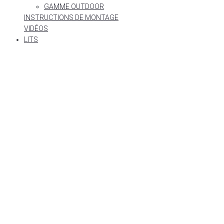
GAMME OUTDOOR
INSTRUCTIONS DE MONTAGE
VIDÉOS
LITS