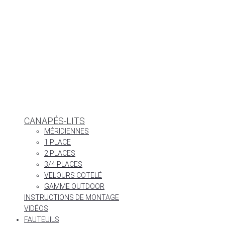
CANAPÉS-LITS
MÉRIDIENNES
1 PLACE
2 PLACES
3/4 PLACES
VELOURS COTELÉ
GAMME OUTDOOR
INSTRUCTIONS DE MONTAGE
VIDÉOS
FAUTEUILS