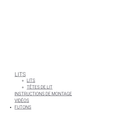
LITS
LITS
TÊTES DE LIT
INSTRUCTIONS DE MONTAGE
VIDÉOS
FUTONS