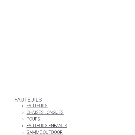
FAUTEUILS
FAUTEUILS
CHAISES LONGUES
POUFS
FAUTEUILS ENFANTS
GAMME OUTDOOR