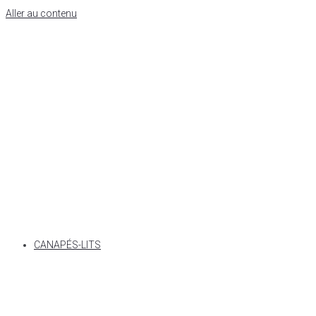
Aller au contenu
CANAPÉS-LITS