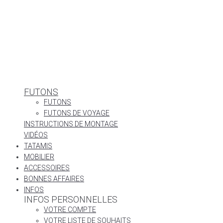
FUTONS
FUTONS
FUTONS DE VOYAGE
INSTRUCTIONS DE MONTAGE
VIDÉOS
TATAMIS
MOBILIER
ACCESSOIRES
BONNES AFFAIRES
INFOS
INFOS PERSONNELLES
VOTRE COMPTE
VOTRE LISTE DE SOUHAITS