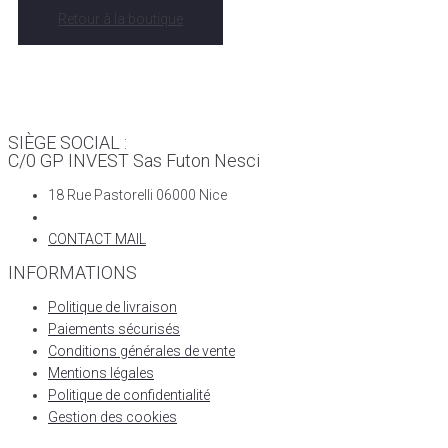
Retour à la boutique
SIÈGE SOCIAL :
C/0 GP INVEST Sas Futon Nesci
18 Rue Pastorelli 06000 Nice
CONTACT MAIL
INFORMATIONS
Politique de livraison
Paiements sécurisés
Conditions générales de vente
Mentions légales
Politique de confidentialité
Gestion des cookies