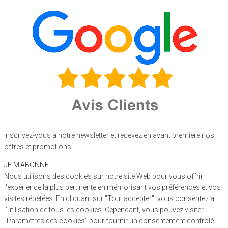
Inscrivez-vous à notre newsletter et recevez en avant première nos
offres et promotions
JE M'ABONNE
Nous utilisons des cookies sur notre site Web pour vous offrir
l'expérience la plus pertinente en mémorisant vos préférences et vos
visites répétées. En cliquant sur "Tout accepter", vous consentez à
l'utilisation de tous les cookies. Cependant, vous pouvez visiter
"Paramètres des cookies" pour fournir un consentement contrôlé.