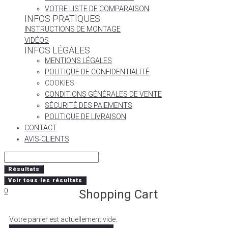
VOTRE LISTE DE COMPARAISON
INFOS PRATIQUES
INSTRUCTIONS DE MONTAGE
VIDÉOS
INFOS LÉGALES
MENTIONS LÉGALES
POLITIQUE DE CONFIDENTIALITÉ
COOKIES
CONDITIONS GÉNÉRALES DE VENTE
SÉCURITÉ DES PAIEMENTS
POLITIQUE DE LIVRAISON
CONTACT
AVIS-CLIENTS
Résultats
Voir tous les résultats
0
Shopping Cart
Votre panier est actuellement vide.