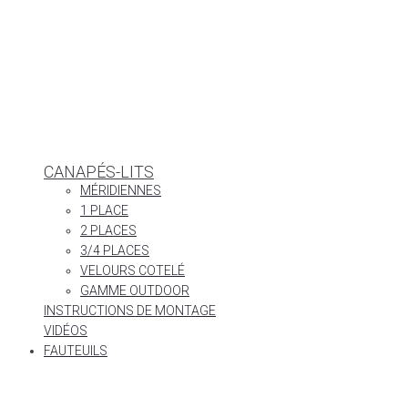
CANAPÉS-LITS
MÉRIDIENNES
1 PLACE
2 PLACES
3/4 PLACES
VELOURS COTELÉ
GAMME OUTDOOR
INSTRUCTIONS DE MONTAGE
VIDÉOS
FAUTEUILS