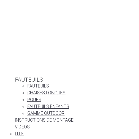
FAUTEUILS
FAUTEUILS
CHAISES LONGUES
POUFS
FAUTEUILS ENFANTS
GAMME OUTDOOR
INSTRUCTIONS DE MONTAGE
VIDÉOS
LITS