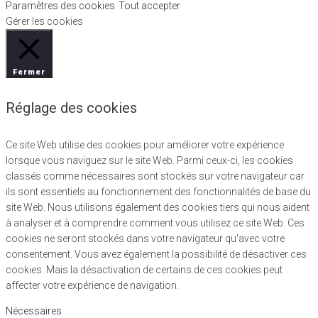
Paramètres des cookies
Tout accepter
Gérer les cookies
Fermer
Réglage des cookies
Ce site Web utilise des cookies pour améliorer votre expérience
lorsque vous naviguez sur le site Web. Parmi ceux-ci, les cookies
classés comme nécessaires sont stockés sur votre navigateur car
ils sont essentiels au fonctionnement des fonctionnalités de base du
site Web. Nous utilisons également des cookies tiers qui nous aident
à analyser et à comprendre comment vous utilisez ce site Web. Ces
cookies ne seront stockés dans votre navigateur qu'avec votre
consentement. Vous avez également la possibilité de désactiver ces
cookies. Mais la désactivation de certains de ces cookies peut
affecter votre expérience de navigation.
Nécessaires