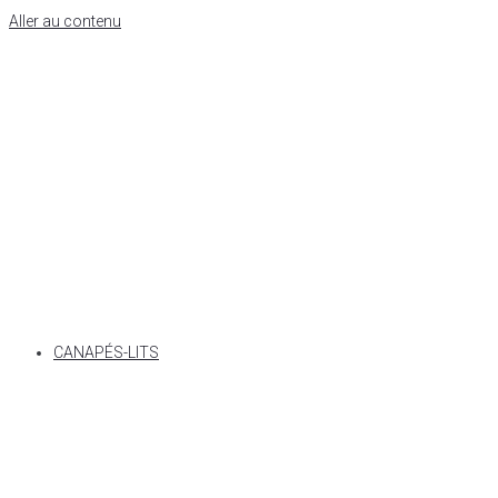
Aller au contenu
CANAPÉS-LITS