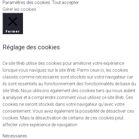
Paramètres des cookies
Tout accepter
Gérer les cookies
Fermer
Réglage des cookies
Ce site Web utilise des cookies pour améliorer votre expérience
lorsque vous naviguez sur le site Web. Parmi ceux-ci, les cookies
classés comme nécessaires sont stockés sur votre navigateur car
ils sont essentiels au fonctionnement des fonctionnalités de base du
site Web. Nous utilisons également des cookies tiers qui nous aident
à analyser et à comprendre comment vous utilisez ce site Web. Ces
cookies ne seront stockés dans votre navigateur qu'avec votre
consentement. Vous avez également la possibilité de désactiver ces
cookies. Mais la désactivation de certains de ces cookies peut
affecter votre expérience de navigation.
Nécessaires