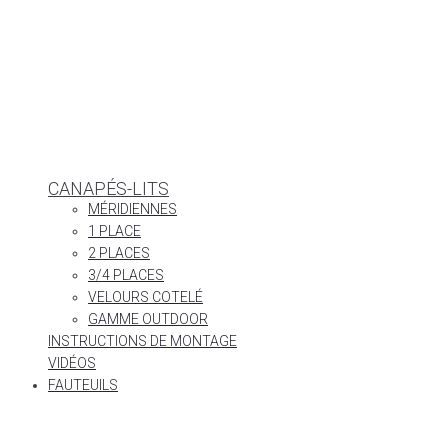
CANAPÉS-LITS
MÉRIDIENNES
1 PLACE
2 PLACES
3/4 PLACES
VELOURS COTELÉ
GAMME OUTDOOR
INSTRUCTIONS DE MONTAGE
VIDÉOS
FAUTEUILS