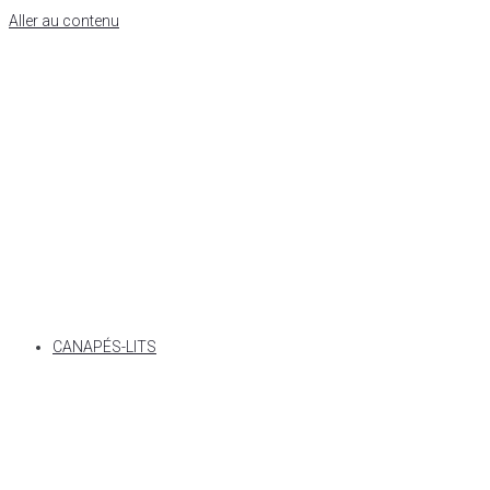
Aller au contenu
CANAPÉS-LITS