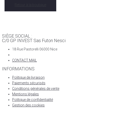
Retour à la boutique
SIÈGE SOCIAL :
C/0 GP INVEST Sas Futon Nesci
18 Rue Pastorelli 06000 Nice
CONTACT MAIL
INFORMATIONS
Politique de livraison
Paiements sécurisés
Conditions générales de vente
Mentions légales
Politique de confidentialité
Gestion des cookies