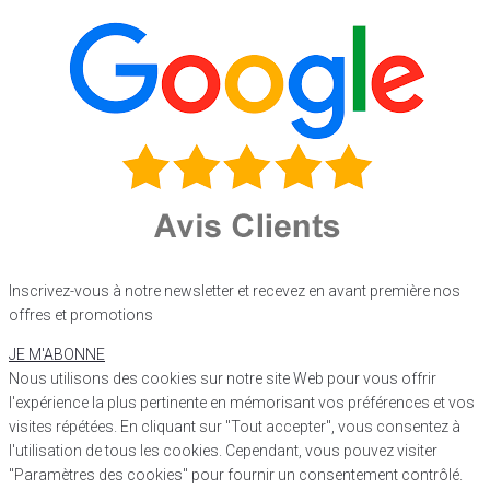
Inscrivez-vous à notre newsletter et recevez en avant première nos
offres et promotions
JE M'ABONNE
Nous utilisons des cookies sur notre site Web pour vous offrir
l'expérience la plus pertinente en mémorisant vos préférences et vos
visites répétées. En cliquant sur "Tout accepter", vous consentez à
l'utilisation de tous les cookies. Cependant, vous pouvez visiter
"Paramètres des cookies" pour fournir un consentement contrôlé.