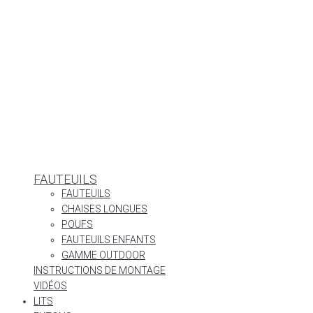
FAUTEUILS
FAUTEUILS
CHAISES LONGUES
POUFS
FAUTEUILS ENFANTS
GAMME OUTDOOR
INSTRUCTIONS DE MONTAGE
VIDÉOS
LITS