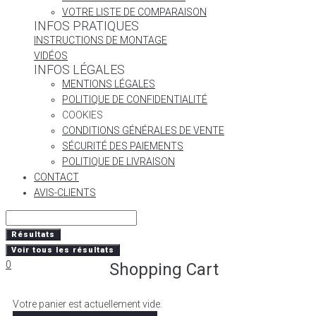
VOTRE LISTE DE COMPARAISON
INFOS PRATIQUES
INSTRUCTIONS DE MONTAGE
VIDÉOS
INFOS LÉGALES
MENTIONS LÉGALES
POLITIQUE DE CONFIDENTIALITÉ
COOKIES
CONDITIONS GÉNÉRALES DE VENTE
SÉCURITÉ DES PAIEMENTS
POLITIQUE DE LIVRAISON
CONTACT
AVIS-CLIENTS
Résultats
Voir tous les résultats
0
Shopping Cart
Votre panier est actuellement vide.