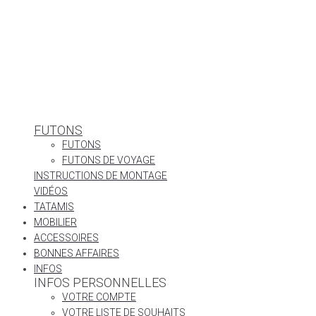
FUTONS
FUTONS
FUTONS DE VOYAGE
INSTRUCTIONS DE MONTAGE
VIDÉOS
TATAMIS
MOBILIER
ACCESSOIRES
BONNES AFFAIRES
INFOS
INFOS PERSONNELLES
VOTRE COMPTE
VOTRE LISTE DE SOUHAITS