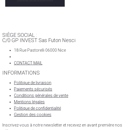
SIÈGE SOCIAL :
C/0 GP INVEST Sas Futon Nesci
18 Rue Pastorelli 06000 Nice
CONTACT MAIL
INFORMATIONS
Politique de livraison
Paiements sécurisés
Conditions générales de vente
Mentions légales
Politique de confidentialité
Gestion des cookies
Inscrivez-vous à notre newsletter et recevez en avant première nos