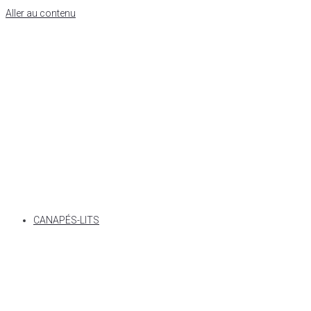
Aller au contenu
CANAPÉS-LITS