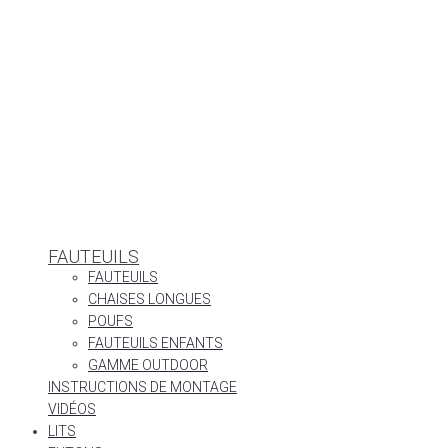
FAUTEUILS
FAUTEUILS
CHAISES LONGUES
POUFS
FAUTEUILS ENFANTS
GAMME OUTDOOR
INSTRUCTIONS DE MONTAGE
VIDÉOS
LITS