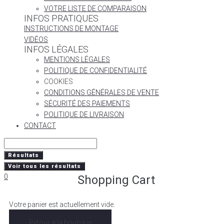
VOTRE LISTE DE COMPARAISON
INFOS PRATIQUES
INSTRUCTIONS DE MONTAGE
VIDÉOS
INFOS LÉGALES
MENTIONS LÉGALES
POLITIQUE DE CONFIDENTIALITÉ
COOKIES
CONDITIONS GÉNÉRALES DE VENTE
SÉCURITÉ DES PAIEMENTS
POLITIQUE DE LIVRAISON
CONTACT
Résultats
Voir tous les résultats
0
Shopping Cart
Votre panier est actuellement vide.
Retour à la boutique