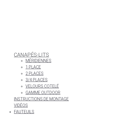
CANAPÉS-LITS
MÉRIDIENNES
1 PLACE
2 PLACES
3/4 PLACES
VELOURS COTELÉ
GAMME OUTDOOR
INSTRUCTIONS DE MONTAGE
VIDÉOS
FAUTEUILS