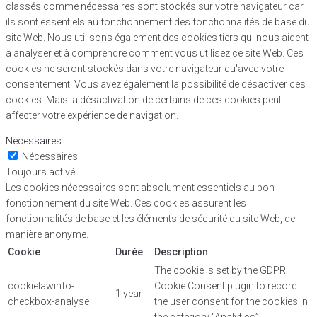
classés comme nécessaires sont stockés sur votre navigateur car
ils sont essentiels au fonctionnement des fonctionnalités de base du
site Web. Nous utilisons également des cookies tiers qui nous aident
à analyser et à comprendre comment vous utilisez ce site Web. Ces
cookies ne seront stockés dans votre navigateur qu'avec votre
consentement. Vous avez également la possibilité de désactiver ces
cookies. Mais la désactivation de certains de ces cookies peut
affecter votre expérience de navigation.
Nécessaires
Nécessaires
Toujours activé
Les cookies nécessaires sont absolument essentiels au bon
fonctionnement du site Web. Ces cookies assurent les
fonctionnalités de base et les éléments de sécurité du site Web, de
manière anonyme.
Cookie
Durée
Description
The cookie is set by the GDPR
cookielawinfo-
Cookie Consent plugin to record
1 year
checkbox-analyse
the user consent for the cookies in