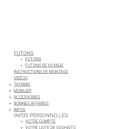
FUTONS
FUTONS
FUTONS DE VOYAGE
INSTRUCTIONS DE MONTAGE
VIDÉOS
TATAMIS
MOBILIER
ACCESSOIRES
BONNES AFFAIRES
INFOS
INFOS PERSONNELLES
VOTRE COMPTE
VOTRE LISTE DE SOUHAITS