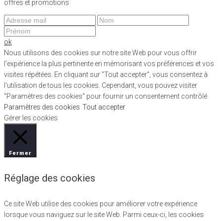
offres et promotions
ok
Nous utilisons des cookies sur notre site Web pour vous offrir
l'expérience la plus pertinente en mémorisant vos préférences et vos
visites répétées. En cliquant sur "Tout accepter", vous consentez à
l'utilisation de tous les cookies. Cependant, vous pouvez visiter
"Paramètres des cookies" pour fournir un consentement contrôlé.
Paramètres des cookies
Tout accepter
Gérer les cookies
Fermer
Réglage des cookies
Ce site Web utilise des cookies pour améliorer votre expérience
lorsque vous naviguez sur le site Web. Parmi ceux-ci, les cookies