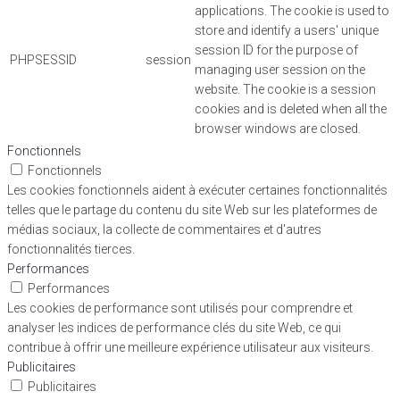
applications. The cookie is used to
store and identify a users' unique
session ID for the purpose of
PHPSESSID
session
managing user session on the
website. The cookie is a session
cookies and is deleted when all the
browser windows are closed.
Fonctionnels
Fonctionnels
Les cookies fonctionnels aident à exécuter certaines fonctionnalités
telles que le partage du contenu du site Web sur les plateformes de
médias sociaux, la collecte de commentaires et d'autres
fonctionnalités tierces.
Performances
Performances
Les cookies de performance sont utilisés pour comprendre et
analyser les indices de performance clés du site Web, ce qui
contribue à offrir une meilleure expérience utilisateur aux visiteurs.
Publicitaires
Publicitaires