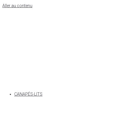
Aller au contenu
CANAPÉS-LITS