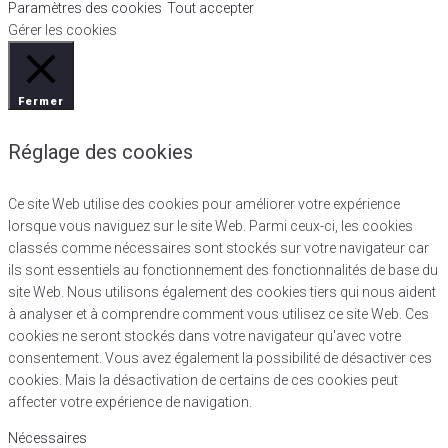
Paramètres des cookies
Tout accepter
Gérer les cookies
Fermer
Réglage des cookies
Ce site Web utilise des cookies pour améliorer votre expérience
lorsque vous naviguez sur le site Web. Parmi ceux-ci, les cookies
classés comme nécessaires sont stockés sur votre navigateur car
ils sont essentiels au fonctionnement des fonctionnalités de base du
site Web. Nous utilisons également des cookies tiers qui nous aident
à analyser et à comprendre comment vous utilisez ce site Web. Ces
cookies ne seront stockés dans votre navigateur qu'avec votre
consentement. Vous avez également la possibilité de désactiver ces
cookies. Mais la désactivation de certains de ces cookies peut
affecter votre expérience de navigation.
Nécessaires