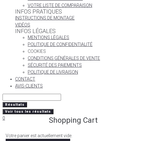
VOTRE LISTE DE COMPARAISON
INFOS PRATIQUES
INSTRUCTIONS DE MONTAGE
VIDÉOS
INFOS LÉGALES
MENTIONS LÉGALES
POLITIQUE DE CONFIDENTIALITÉ
COOKIES
CONDITIONS GÉNÉRALES DE VENTE
SÉCURITÉ DES PAIEMENTS
POLITIQUE DE LIVRAISON
CONTACT
AVIS-CLIENTS
Résultats
Voir tous les résultats
0
Shopping Cart
Votre panier est actuellement vide.