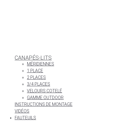
CANAPÉS-LITS
MÉRIDIENNES
1 PLACE
2 PLACES
3/4 PLACES
VELOURS COTELÉ
GAMME OUTDOOR
INSTRUCTIONS DE MONTAGE
VIDÉOS
FAUTEUILS