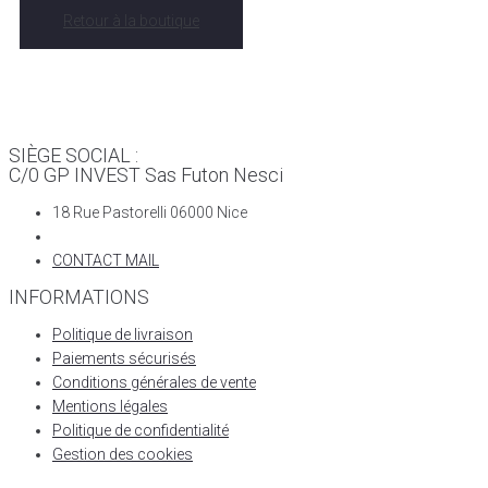
Retour à la boutique
SIÈGE SOCIAL :
C/0 GP INVEST Sas Futon Nesci
18 Rue Pastorelli 06000 Nice
CONTACT MAIL
INFORMATIONS
Politique de livraison
Paiements sécurisés
Conditions générales de vente
Mentions légales
Politique de confidentialité
Gestion des cookies