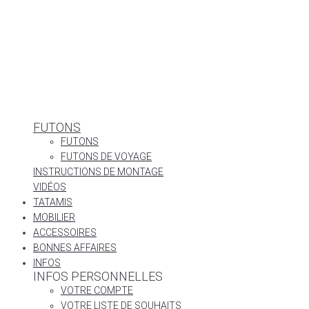
FUTONS
FUTONS
FUTONS DE VOYAGE
INSTRUCTIONS DE MONTAGE
VIDÉOS
TATAMIS
MOBILIER
ACCESSOIRES
BONNES AFFAIRES
INFOS
INFOS PERSONNELLES
VOTRE COMPTE
VOTRE LISTE DE SOUHAITS