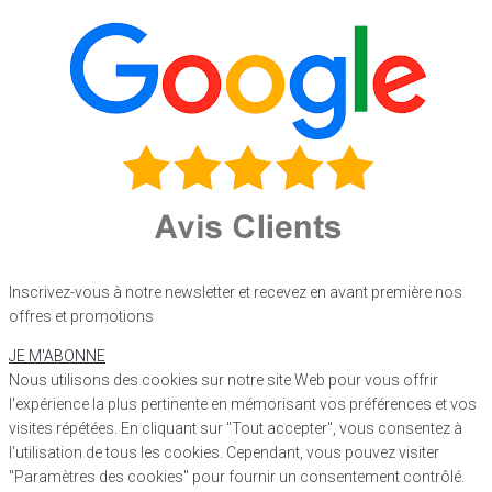
Inscrivez-vous à notre newsletter et recevez en avant première nos
offres et promotions
JE M'ABONNE
Nous utilisons des cookies sur notre site Web pour vous offrir
l'expérience la plus pertinente en mémorisant vos préférences et vos
visites répétées. En cliquant sur "Tout accepter", vous consentez à
l'utilisation de tous les cookies. Cependant, vous pouvez visiter
"Paramètres des cookies" pour fournir un consentement contrôlé.