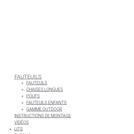
FAUTEUILS
FAUTEUILS
CHAISES LONGUES
POUFS
FAUTEUILS ENFANTS
GAMME OUTDOOR
INSTRUCTIONS DE MONTAGE
VIDÉOS
LITS