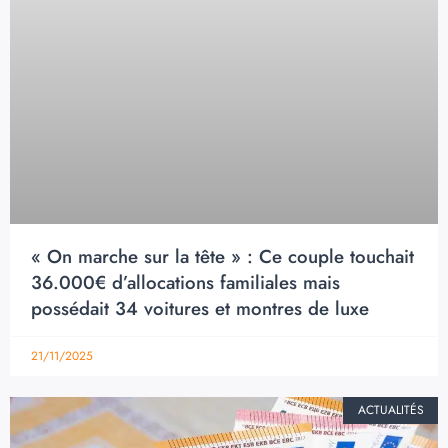
« On marche sur la tête » : Ce couple touchait
36.000€ d’allocations familiales mais
possédait 34 voitures et montres de luxe
21/11/2025
ACTUALITÉS