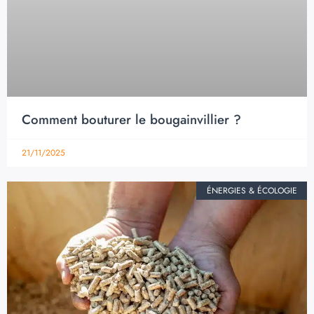
Comment bouturer le bougainvillier ?
21/11/2025
ÉNERGIES & ÉCOLOGIE