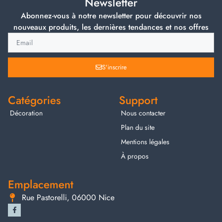
Newsletter
Abonnez-vous à notre newsletter pour découvrir nos
nouveaux produits, les dernières tendances et nos offres
S'inscrire
Catégories
Support
Décoration
Nous contacter
Plan du site
Mentions légales
À propos
Emplacement
Rue Pastorelli, 06000 Nice