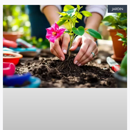
JARDIN