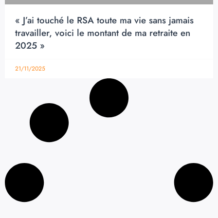
« J’ai touché le RSA toute ma vie sans jamais
travailler, voici le montant de ma retraite en
2025 »
21/11/2025