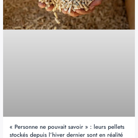
« Personne ne pouvait savoir » : leurs pellets
stockés depuis l’hiver dernier sont en réalité