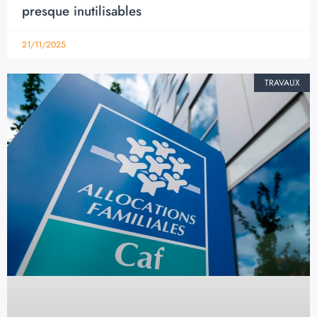
presque inutilisables
21/11/2025
TRAVAUX